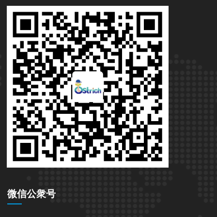
微信公衆号