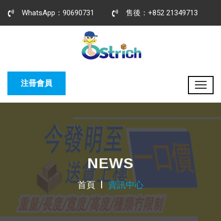
WhatsApp：90690731
售後：+852 21349713
注冊會員
NEWS
首頁
資訊中心