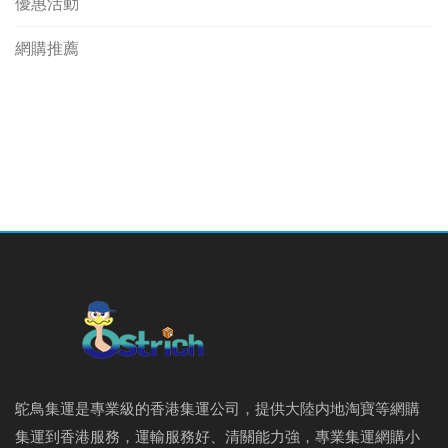
優惠活動
網購推薦
鴕鳥集運是專業級的香港集運公司，提供大陸内地淘寶等網購
集運到香港服務，運輸服務好、清關能力強，專業集運網購小