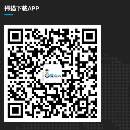
掃描下載APP