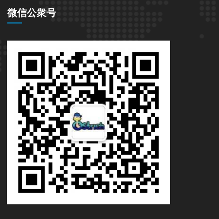
微信公衆号