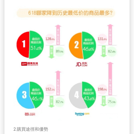
2.購買途徑和優勢