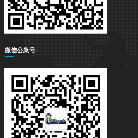
微信公衆号