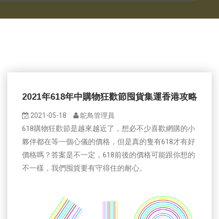
2021年618年中購物狂歡節囤貨集運香港攻略
2021-05-18
鴕鳥管理員
618購物狂歡節是越來越近了，想必不少喜歡網購的小
夥伴都在等一個心儀的價格，但是真的隻有618才有好
價格嗎？答案是不一定，618前後的價格可能跟你想的
不一樣，我們囤貨要有守得住的耐心。