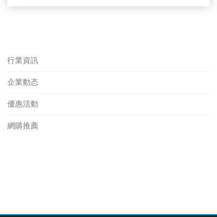
行業資訊
企業動态
優惠活動
網購推薦