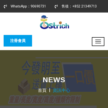
WhatsApp：90690731
售後：+852 21349713
注冊會員
NEWS
首頁
資訊中心