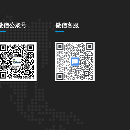
微信公衆号
微信客服