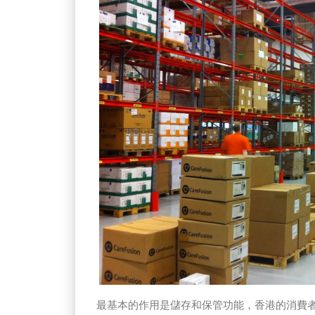
最基本的作用是儲存和保管功能，香港的消費