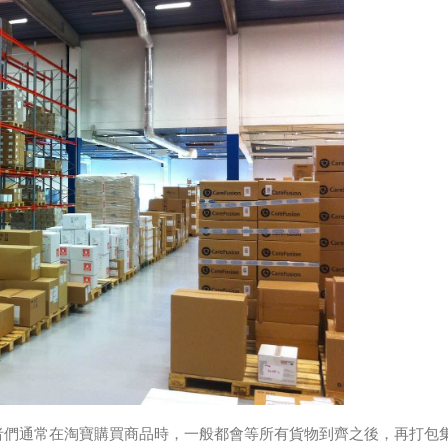
者們通常在淘寶購買商品時，一般都會等所有貨物到齊之後，再打包