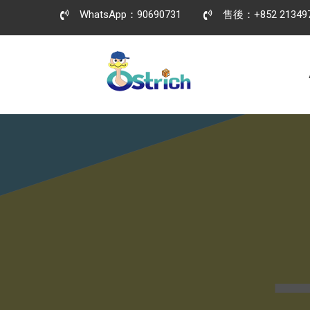
WhatsApp：90690731
售後：+852 21349