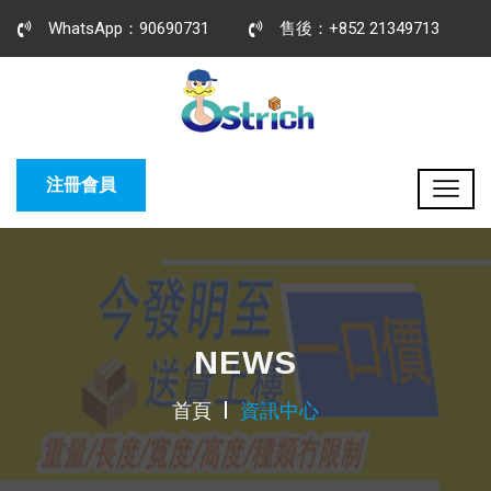
WhatsApp：90690731
售後：+852 21349713
注冊會員
NEWS
首頁
資訊中心