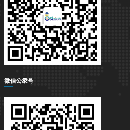
微信公衆号