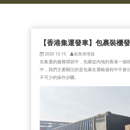
【香港集運發車】包裹裝櫃
2020-12-15
鴕鳥管理員
在集運的服務環節中，包裹從内地到香港一個
中，我們主要關注的是包裹在運輸過程中不會
不可少的操作步驟。