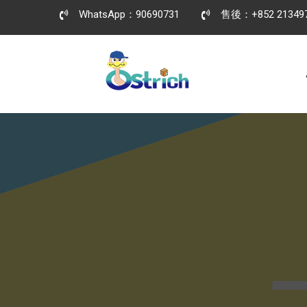
WhatsApp：90690731
售後：+852 21349