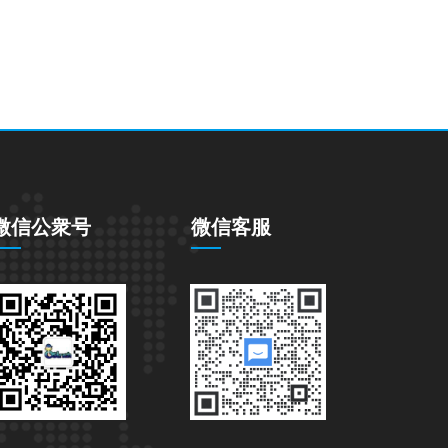
微信公衆号
微信客服