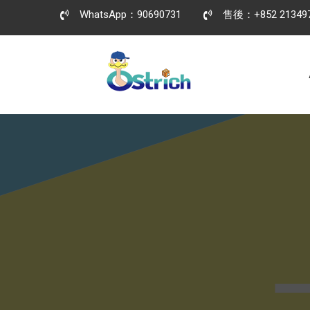
WhatsApp：90690731
售後：+852 21349