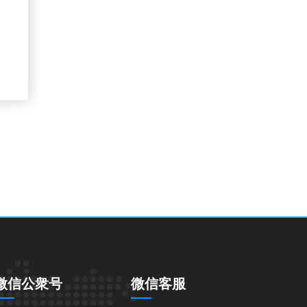
微信公衆号
微信客服