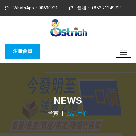
WhatsApp：90690731
售後：+852 21349713
注冊會員
NEWS
首頁
資訊中心