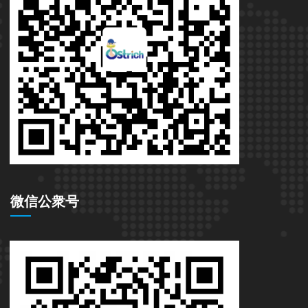
微信公衆号