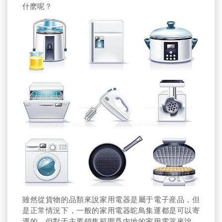
什麽呢？
雖然從貨物的品類來說家用電器是屬于電子産品，但
是正常情況下，一般的家用電器鴕鳥集運都是可以寄
運的，但對于主要銷售範圍爲内地的家用電器來說，