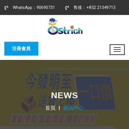
WhatsApp：90690731
售後：+852 21349713
注冊會員
NEWS
首頁
資訊中心