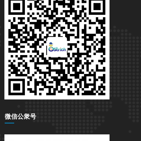
微信公衆号