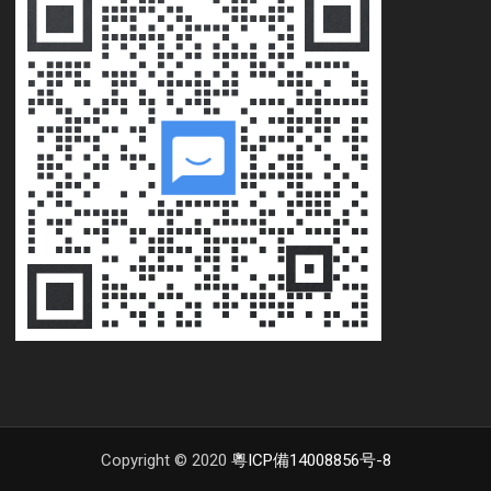
Copyright © 2020
粵ICP備14008856号-8