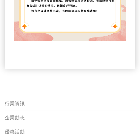
行業資訊
企業動态
優惠活動