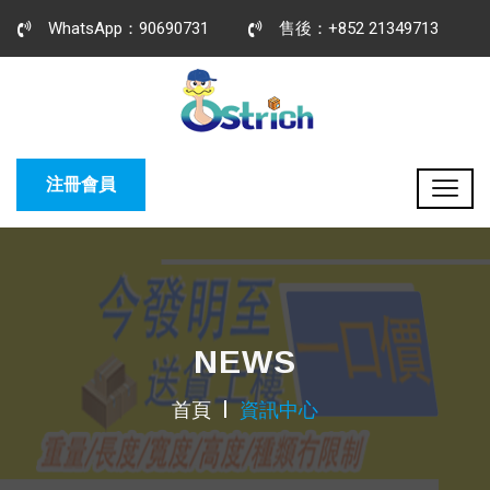
WhatsApp：90690731
售後：+852 21349713
注冊會員
NEWS
首頁
資訊中心