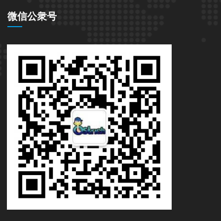
微信公衆号