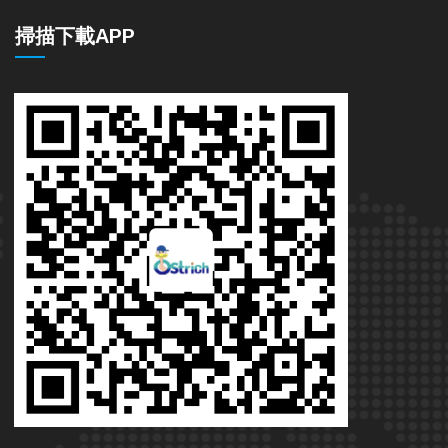
掃描下載APP