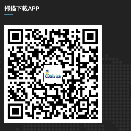
掃描下載APP