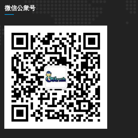
微信公衆号